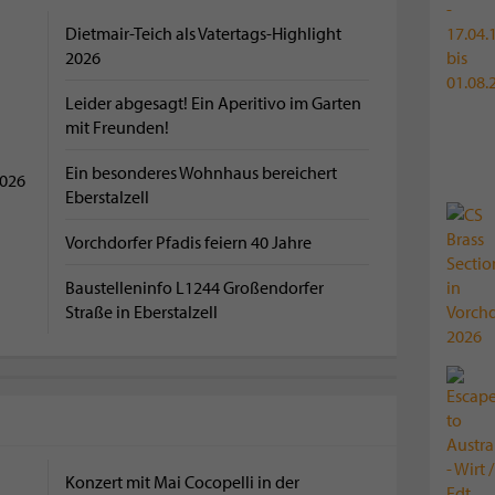
Dietmair-Teich als Vatertags-Highlight
2026
Leider abgesagt! Ein Aperitivo im Garten
mit Freunden!
Ein besonderes Wohnhaus bereichert
2026
Eberstalzell
Vorchdorfer Pfadis feiern 40 Jahre
Baustelleninfo L1244 Großendorfer
Straße in Eberstalzell
Konzert mit Mai Cocopelli in der