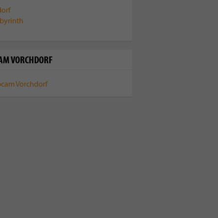
AM VORCHDORF