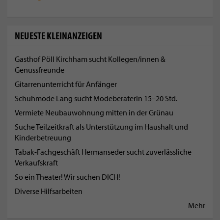
NEUESTE KLEINANZEIGEN
Gasthof Pöll Kirchham sucht Kollegen/innen &
Genussfreunde
Gitarrenunterricht für Anfänger
Schuhmode Lang sucht ModeberaterIn 15–20 Std.
Vermiete Neubauwohnung mitten in der Grünau
Suche Teilzeitkraft als Unterstützung im Haushalt und
Kinderbetreuung
Tabak-Fachgeschäft Hermanseder sucht zuverlässliche
Verkaufskraft
So ein Theater! Wir suchen DICH!
Diverse Hilfsarbeiten
Mehr