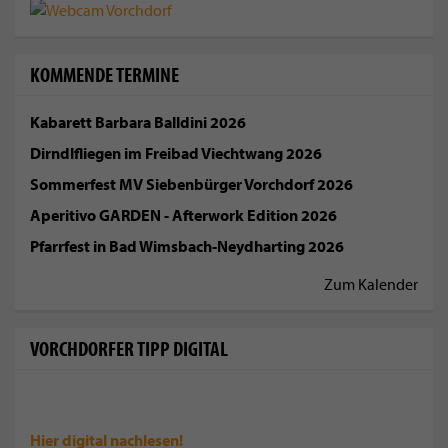
KOMMENDE TERMINE
Kabarett Barbara Balldini 2026
Dirndlfliegen im Freibad Viechtwang 2026
Sommerfest MV Siebenbürger Vorchdorf 2026
Aperitivo GARDEN - Afterwork Edition 2026
Pfarrfest in Bad Wimsbach-Neydharting 2026
Zum Kalender
VORCHDORFER TIPP DIGITAL
Hier digital
nachlesen!