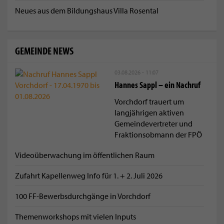
Neues aus dem Bildungshaus Villa Rosental
GEMEINDE NEWS
03.08.2026 - 11:07
Hannes Sappl – ein Nachruf
Vorchdorf trauert um
langjährigen aktiven
Gemeindevertreter und
Fraktionsobmann der FPÖ
Videoüberwachung im öffentlichen Raum
Zufahrt Kapellenweg Info für 1. + 2. Juli 2026
100 FF-Bewerbsdurchgänge in Vorchdorf
Themenworkshops mit vielen Inputs